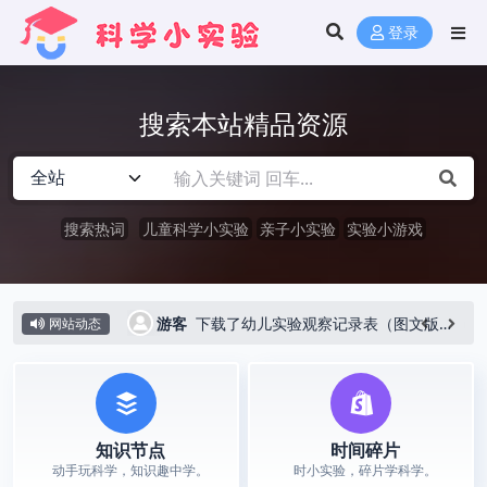
登录
搜索本站精品资源
搜索热词
儿童科学小实验
亲子小实验
实验小游戏
下载了幼儿实验观察记录表（图文版）｜亲子科学实验记录神器
游客
5 小时前
下载了幼儿实验观察记录表（图文版）｜亲子科学实验记录神器
网站动态
知识节点
时间碎片
动手玩科学，知识趣中学。
时小实验，碎片学科学。