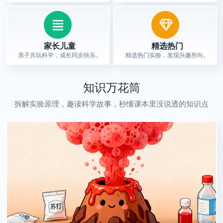
家长儿童
精选热门
亲子共玩科学，成长同步快乐。
精选热门实验，发现兴趣所向。
知识万花筒
拆解实验原理，趣读科学故事，秒懂课本里没说透的知识点