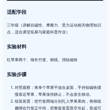
适配学段
三年级（讲解抗磁性、摩擦力、受力运动相关物理知识
点，适合课堂拓展与家庭科普作业）
实验材料
红苹果两个、细长竹签、棉线、强钕磁铁
实验步骤
对照观察：将单个苹果平放在桌面，手持钕磁铁缓
慢靠近苹果，苹果保持静止，不会发生移动。
组装装置：把竹签两端分别扎入苹果果肉，将棉线
捆绑在竹签正中间，把整套装置悬空吊起，形成可