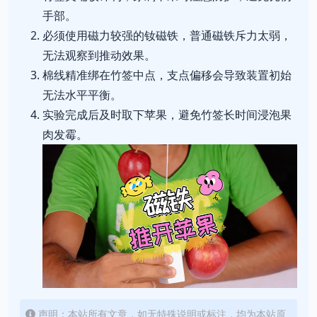
手部。
必须使用磁力较强的钕磁铁，普通磁铁斥力太弱，
无法观察到推动效果。
棉线精准绑在竹签中点，支点偏移会导致装置初始
无法水平平衡。
实验完成后及时取下苹果，避免竹签长时间浸泡果
肉发霉。
声明：本站所有文章，如无特殊说明或标注，均为本站原