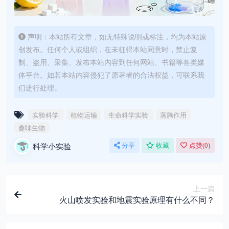
声明：本站所有文章，如无特殊说明或标注，均为本站原
创发布。任何个人或组织，在未征得本站同意时，禁止复
制、盗用、采集、发布本站内容到任何网站、书籍等各类媒
体平台。如若本站内容侵犯了原著者的合法权益，可联系我
们进行处理。
实验科学
植物运输
生命科学实验
蒸腾作用
趣味生物
科学小实验
分享
收藏
点赞(
0
)
上一篇
火山喷发实验和地震实验原理有什么不同？