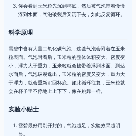
你会看到玉米粒先沉到杯底，然后被气泡带着慢慢
浮到水面，气泡破裂后又沉下去，如此反复循环。
科学原理
雪碧中含有大量二氧化碳气泡，这些气泡会附着在玉米
粒表面。气泡附着后，玉米粒的整体体积变大、密度变
小，浮力大于重力，玉米粒就会被带着浮到水面。到达
水面后，气泡破裂逸出，玉米粒的密度又变大，重力大
于浮力，就会重新沉回杯底。如此循环往复，玉米粒就
会在杯子里不停地上上下下，像在跳舞一样。
实验小贴士
雪碧最好用刚开封的，气泡越足，实验效果越明
显。