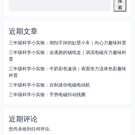
搜
索
近期文章
三年级科学小实验：倒扣不掉的缸壁小车｜向心力趣味科普
三年级科学小实验：会逃跑的锡纸盒｜涡流电磁斥力趣味科
普
三年级科学小实验：牛奶彩色漩涡｜表面张力流体色彩趣味
科普
三年级科学小实验：自制迷你电磁电动机
三年级科学小实验：手势电磁抖动线圈
近期评论
您尚未收到任何评论。