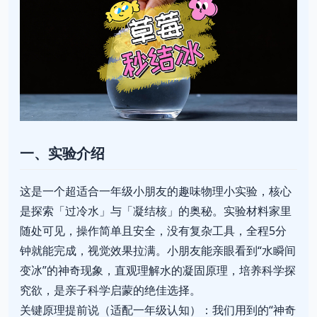
一、实验介绍
这是一个超适合一年级小朋友的趣味物理小实验，核心
是探索「过冷水」与「凝结核」的奥秘。实验材料家里
随处可见，操作简单且安全，没有复杂工具，全程5分
钟就能完成，视觉效果拉满。小朋友能亲眼看到“水瞬间
变冰”的神奇现象，直观理解水的凝固原理，培养科学探
究欲，是亲子科学启蒙的绝佳选择。
关键原理提前说（适配一年级认知）：我们用到的“神奇