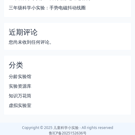
三年级科学小实验：手势电磁抖动线圈
近期评论
您尚未收到任何评论。
分类
分龄实验馆
实验资源库
知识万花筒
虚拟实验室
Copyright © 2025
儿童科学小实验
- All rights reserved
鲁ICP备2025152636号