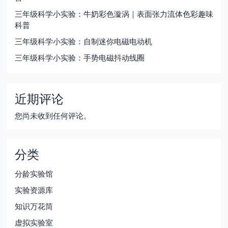
三年级科学小实验：牛奶彩色漩涡｜表面张力流体色彩趣味
科普
三年级科学小实验：自制迷你电磁电动机
三年级科学小实验：手势电磁抖动线圈
近期评论
您尚未收到任何评论。
分类
分龄实验馆
实验资源库
知识万花筒
虚拟实验室