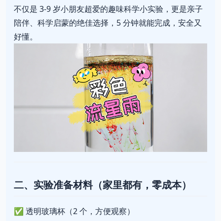
不仅是 3-9 岁小朋友超爱的趣味科学小实验，更是亲子
陪伴、科学启蒙的绝佳选择，5 分钟就能完成，安全又
好懂。
二、实验准备材料（家里都有，零成本）
✅ 透明玻璃杯（2 个，方便观察）