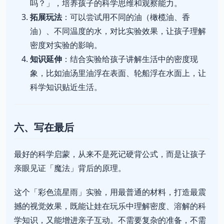
吗？」，培养孩子的科学思维和观察能力。
拓展玩法
：可以尝试用不同的油（橄榄油、香
油）、不同温度的水，对比实验效果，让孩子理解
密度对实验的影响。
知识延伸
：结合实验给孩子讲解生活中的密度现
象，比如油汤里油浮在表面、轮船浮在水面上，让
科学知识贴近生活。
六、写在最后
最好的科学启蒙，从来不是死记硬背公式，而是让孩子
亲眼见证「魔法」背后的原理。
这个「彩色流星雨」实验，用最普通的材料，打造最震
撼的视觉效果，既能让娃在玩乐中理解密度、溶解的科
学知识，又能增进亲子互动。不需要复杂的准备，不需