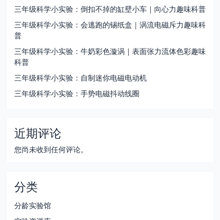
三年级科学小实验：倒扣不掉的缸壁小车｜向心力趣味科普
三年级科学小实验：会逃跑的锡纸盒｜涡流电磁斥力趣味科
普
三年级科学小实验：牛奶彩色漩涡｜表面张力流体色彩趣味
科普
三年级科学小实验：自制迷你电磁电动机
三年级科学小实验：手势电磁抖动线圈
近期评论
您尚未收到任何评论。
分类
分龄实验馆