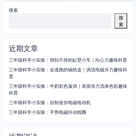
搜索
搜
索
近期文章
三年级科学小实验：倒扣不掉的缸壁小车｜向心力趣味科普
三年级科学小实验：会逃跑的锡纸盒｜涡流电磁斥力趣味科
普
三年级科学小实验：牛奶彩色漩涡｜表面张力流体色彩趣味
科普
三年级科学小实验：自制迷你电磁电动机
三年级科学小实验：手势电磁抖动线圈