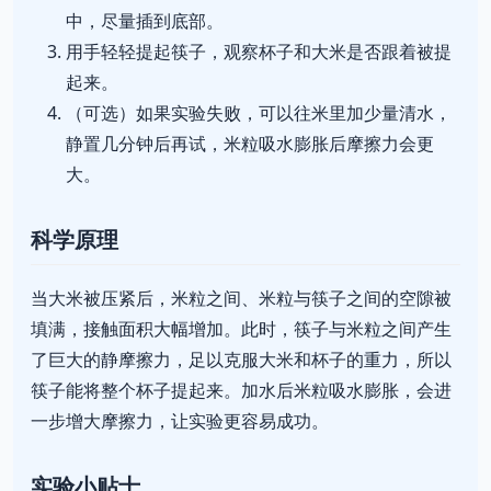
中，尽量插到底部。
用手轻轻提起筷子，观察杯子和大米是否跟着被提
起来。
（可选）如果实验失败，可以往米里加少量清水，
静置几分钟后再试，米粒吸水膨胀后摩擦力会更
大。
科学原理
当大米被压紧后，米粒之间、米粒与筷子之间的空隙被
填满，接触面积大幅增加。此时，筷子与米粒之间产生
了巨大的静摩擦力，足以克服大米和杯子的重力，所以
筷子能将整个杯子提起来。加水后米粒吸水膨胀，会进
一步增大摩擦力，让实验更容易成功。
实验小贴士