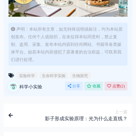
声明：本站所有文章，如无特殊说明或标注，均为本站原
创发布。任何个人或组织，在未征得本站同意时，禁止复
制、盗用、采集、发布本站内容到任何网站、书籍等各类媒
体平台。如若本站内容侵犯了原著者的合法权益，可联系我
们进行处理。
实验科学
生命科学实验
生物探究
科学小实验
分享
收藏
点赞(
2
)
上一篇
影子形成实验原理：光为什么走直线？