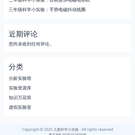
三年级科学小实验：手势电磁抖动线圈
近期评论
您尚未收到任何评论。
分类
分龄实验馆
实验资源库
知识万花筒
虚拟实验室
Copyright © 2025
儿童科学小实验
- All rights reserved
鲁ICP备2025152636号