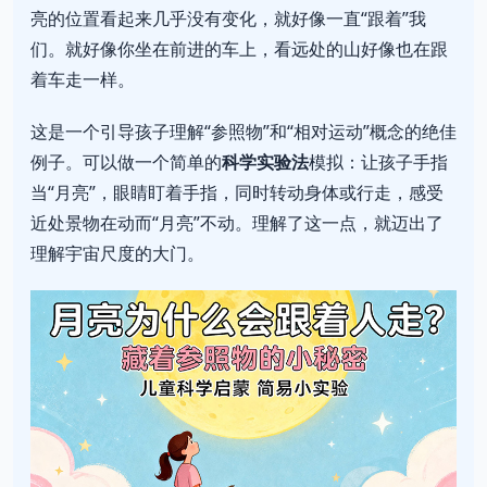
亮的位置看起来几乎没有变化，就好像一直“跟着”我
们。就好像你坐在前进的车上，看远处的山好像也在跟
着车走一样。
这是一个引导孩子理解“参照物”和“相对运动”概念的绝佳
例子。可以做一个简单的
科学实验法
模拟：让孩子手指
当“月亮”，眼睛盯着手指，同时转动身体或行走，感受
近处景物在动而“月亮”不动。理解了这一点，就迈出了
理解宇宙尺度的大门。