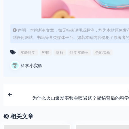
声明：本站所有文章，如无特殊说明或标注，均为本站原创发
到任何网站、书籍等各类媒体平台。如若本站内容侵犯了原著者
实验科学
密度
溶解
科学实验王
色彩实验
科学小实验
为什么火山爆发实验会喷岩浆？揭秘背后的科学
相关文章