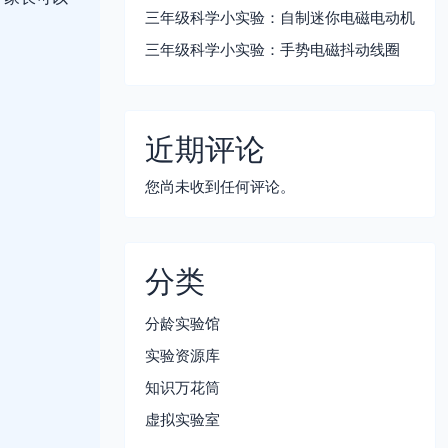
三年级科学小实验：自制迷你电磁电动机
三年级科学小实验：手势电磁抖动线圈
近期评论
您尚未收到任何评论。
分类
分龄实验馆
实验资源库
知识万花筒
虚拟实验室