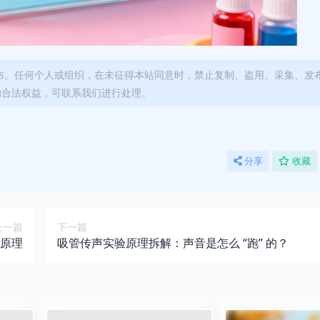
布。任何个人或组织，在未征得本站同意时，禁止复制、盗用、采集、发
的合法权益，可联系我们进行处理。
分享
收藏
上一篇
下一篇
原理
吸管传声实验原理拆解：声音是怎么 “跑” 的？