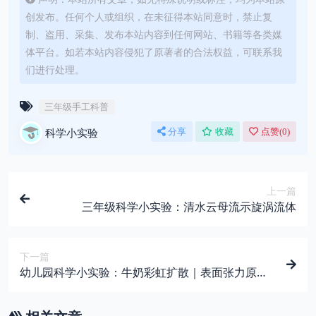
创发布。任何个人或组织，在未征得本站同意时，禁止复
制、盗用、采集、发布本站内容到任何网站、书籍等各类媒
体平台。如若本站内容侵犯了原著者的合法权益，可联系我
们进行处理。
三年级手工科普
科学小实验
分享
收藏
点赞(
0
)
上一篇
三年级科学小实验：清水云母流示旋涡流体
下一篇
幼儿园科学小实验：牛奶彩虹扩散｜表面张力原理
演示