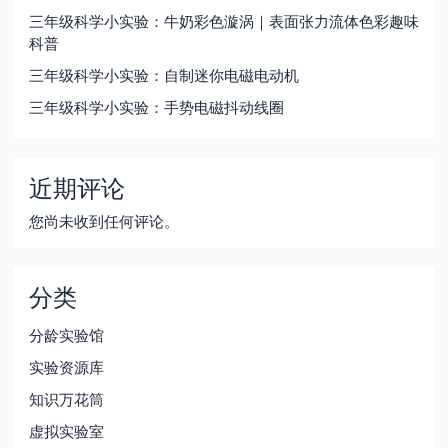
三年级科学小实验：牛奶彩色漩涡｜表面张力流体色彩趣味
科普
三年级科学小实验：自制迷你电磁电动机
三年级科学小实验：手势电磁抖动线圈
近期评论
您尚未收到任何评论。
分类
分龄实验馆
实验资源库
知识万花筒
虚拟实验室