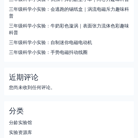
三年级科学小实验：会逃跑的锡纸盒｜涡流电磁斥力趣味科
普
三年级科学小实验：牛奶彩色漩涡｜表面张力流体色彩趣味
科普
三年级科学小实验：自制迷你电磁电动机
三年级科学小实验：手势电磁抖动线圈
近期评论
您尚未收到任何评论。
分类
分龄实验馆
实验资源库