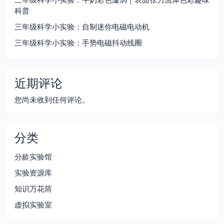
科普
三年级科学小实验：自制迷你电磁电动机
三年级科学小实验：手势电磁抖动线圈
近期评论
您尚未收到任何评论。
分类
分龄实验馆
实验资源库
知识万花筒
虚拟实验室