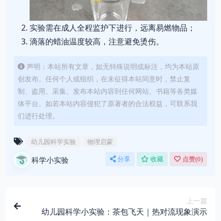
实验需在成人全程监护下进行，远离易燃物品；
滴落的蜡油温度较高，注意避免烫伤。
声明：本站所有文章，如无特殊说明或标注，均为本站原
创发布。任何个人或组织，在未征得本站同意时，禁止复
制、盗用、采集、发布本站内容到任何网站、书籍等各类媒
体平台。如若本站内容侵犯了原著者的合法权益，可联系我
们进行处理。
幼儿园科学实验
物理启蒙
科学小实验
分享
收藏
点赞(
0
)
上一篇
幼儿园科学小实验：茶包飞天｜热对流现象演示