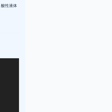
。酸性液体