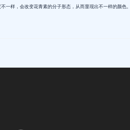
度不一样，会改变花青素的分子形态，从而显现出不一样的颜色
。