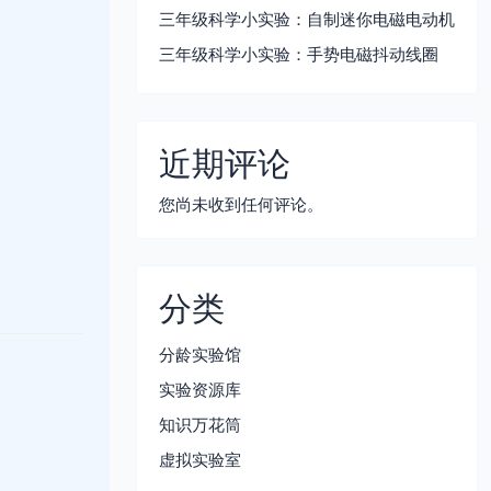
三年级科学小实验：自制迷你电磁电动机
三年级科学小实验：手势电磁抖动线圈
近期评论
您尚未收到任何评论。
分类
分龄实验馆
实验资源库
知识万花筒
虚拟实验室