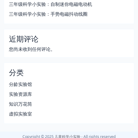
三年级科学小实验：自制迷你电磁电动机
三年级科学小实验：手势电磁抖动线圈
近期评论
您尚未收到任何评论。
分类
分龄实验馆
实验资源库
知识万花筒
虚拟实验室
Copyright © 2025
儿童科学小实验
- All rights reserved