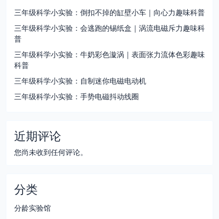
三年级科学小实验：倒扣不掉的缸壁小车｜向心力趣味科普
三年级科学小实验：会逃跑的锡纸盒｜涡流电磁斥力趣味科
普
三年级科学小实验：牛奶彩色漩涡｜表面张力流体色彩趣味
科普
三年级科学小实验：自制迷你电磁电动机
三年级科学小实验：手势电磁抖动线圈
近期评论
您尚未收到任何评论。
分类
分龄实验馆