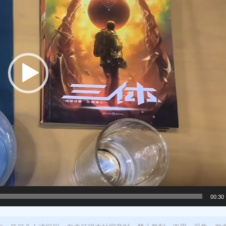
00:30