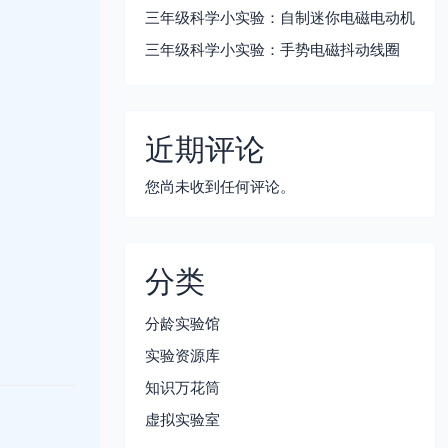
三年级科学小实验：自制迷你电磁电动机
三年级科学小实验：手势电磁抖动线圈
近期评论
您尚未收到任何评论。
分类
分龄实验馆
实验资源库
知识万花筒
虚拟实验室