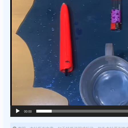
器
00:00