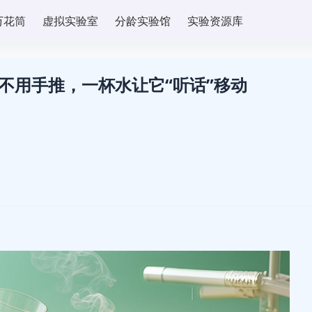
万花筒
虚拟实验室
分龄实验馆
实验资源库
 不用手推，一杯水让它“听话”移动