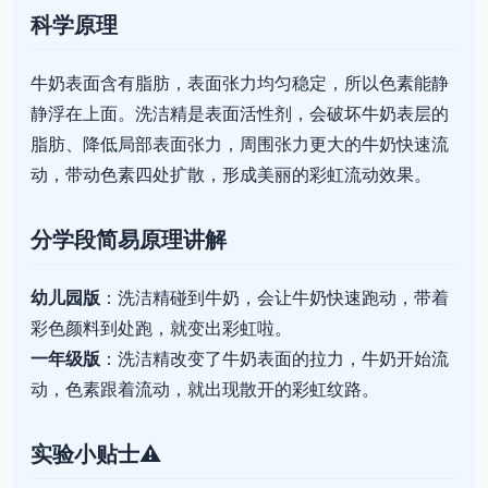
科学原理
牛奶表面含有脂肪，表面张力均匀稳定，所以色素能静
静浮在上面。洗洁精是表面活性剂，会破坏牛奶表层的
脂肪、降低局部表面张力，周围张力更大的牛奶快速流
动，带动色素四处扩散，形成美丽的彩虹流动效果。
分学段简易原理讲解
幼儿园版
：洗洁精碰到牛奶，会让牛奶快速跑动，带着
彩色颜料到处跑，就变出彩虹啦。
一年级版
：洗洁精改变了牛奶表面的拉力，牛奶开始流
动，色素跟着流动，就出现散开的彩虹纹路。
实验小贴士⚠️