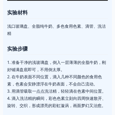
实验材料
浅口玻璃盘、全脂纯牛奶、多色食用色素、滴管、洗洁
精
实验步骤
1. 准备干净的浅玻璃盘，倒入一层薄薄的全脂牛奶，刚
好铺满盘底即可，不用倒太厚。
2. 在牛奶表面不同位置，滴入几种不同颜色的食用色
素，色素会安静漂浮在牛奶表面，不会自己流动。
3. 用滴管吸取一点点洗洁精，轻轻滴在色素中间位置。
4. 滴入洗洁精的瞬间，彩色色素立刻向四周快速散开、
旋转、交织，形成漂亮的彩虹漩涡，画面梦幻又治愈。