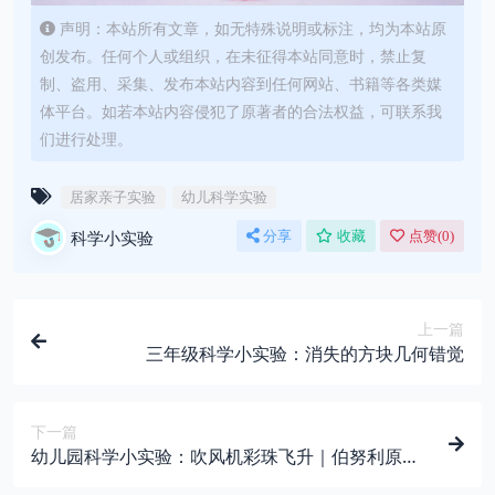
声明：本站所有文章，如无特殊说明或标注，均为本站原
创发布。任何个人或组织，在未征得本站同意时，禁止复
制、盗用、采集、发布本站内容到任何网站、书籍等各类媒
体平台。如若本站内容侵犯了原著者的合法权益，可联系我
们进行处理。
居家亲子实验
幼儿科学实验
科学小实验
分享
收藏
点赞(
0
)
上一篇
三年级科学小实验：消失的方块几何错觉
下一篇
幼儿园科学小实验：吹风机彩珠飞升｜伯努利原理
演示