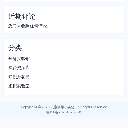
近期评论
您尚未收到任何评论。
分类
分龄实验馆
实验资源库
知识万花筒
虚拟实验室
Copyright © 2025
儿童科学小实验
- All rights reserved
鲁ICP备2025152636号