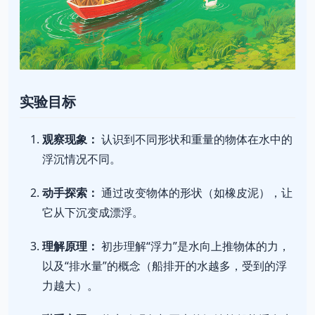
实验目标
观察现象：
认识到不同形状和重量的物体在水中的
浮沉情况不同。
动手探索：
通过改变物体的形状（如橡皮泥），让
它从下沉变成漂浮。
理解原理：
初步理解“浮力”是水向上推物体的力，
以及“排水量”的概念（船排开的水越多，受到的浮
力越大）。