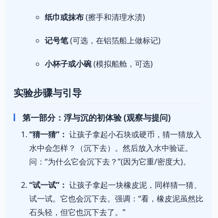
纸巾或抹布
(擦手和清理水渍)
记号笔
(可选，在铝箔船上做标记)
小杯子或小碗
(模拟船舱，可选)
实验步骤与引导
第一部分：浮与沉的初体验 (观察与提问)
“猜一猜”：
让孩子拿起小石块或硬币，猜一猜放入
水中会怎样？（沉下去）。然后放入水中验证。
问：“为什么它会沉下去？”(因为它重/密度大)。
“试一试”：
让孩子拿起一块橡皮泥，同样猜一猜、
试一试。它也会沉下去。强调：“看，橡皮泥虽然比
石头轻，但它也沉下去了。”