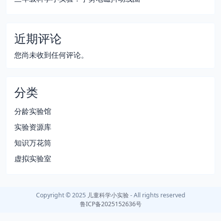
近期评论
您尚未收到任何评论。
分类
分龄实验馆
实验资源库
知识万花筒
虚拟实验室
Copyright © 2025
儿童科学小实验
- All rights reserved
鲁ICP备2025152636号