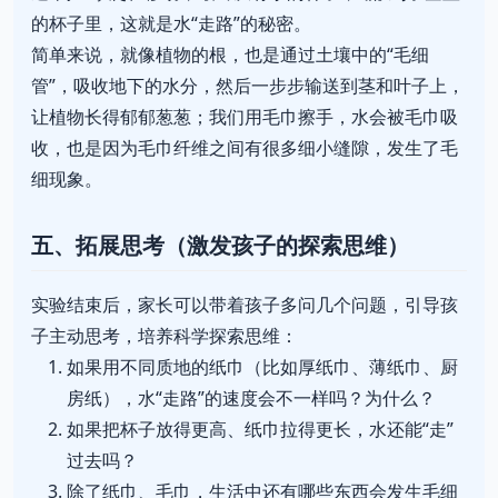
的杯子里，这就是水“走路”的秘密。
简单来说，就像植物的根，也是通过土壤中的“毛细
管”，吸收地下的水分，然后一步步输送到茎和叶子上，
让植物长得郁郁葱葱；我们用毛巾擦手，水会被毛巾吸
收，也是因为毛巾纤维之间有很多细小缝隙，发生了毛
细现象。
五、拓展思考（激发孩子的探索思维）
实验结束后，家长可以带着孩子多问几个问题，引导孩
子主动思考，培养科学探索思维：
如果用不同质地的纸巾（比如厚纸巾、薄纸巾、厨
房纸），水“走路”的速度会不一样吗？为什么？
如果把杯子放得更高、纸巾拉得更长，水还能“走”
过去吗？
除了纸巾、毛巾，生活中还有哪些东西会发生毛细