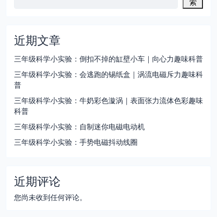
索
近期文章
三年级科学小实验：倒扣不掉的缸壁小车｜向心力趣味科普
三年级科学小实验：会逃跑的锡纸盒｜涡流电磁斥力趣味科
普
三年级科学小实验：牛奶彩色漩涡｜表面张力流体色彩趣味
科普
三年级科学小实验：自制迷你电磁电动机
三年级科学小实验：手势电磁抖动线圈
近期评论
您尚未收到任何评论。