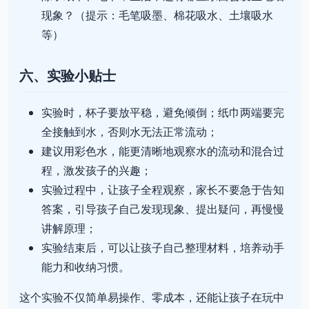
现象？（提示：毛笔吸墨、棉花吸水、土壤吸水
等）
六、实验小贴士
实验时，杯子要放平稳，避免倾倒；纸巾两端要完
全接触到水，否则水无法正常流动；
建议用彩色水，能更清晰地观察水的流动和混合过
程，激发孩子的兴趣；
实验过程中，让孩子全程观察，家长不要急于告知
答案，引导孩子自己发现现象、提出疑问，再慢慢
讲解原理；
实验结束后，可以让孩子自己整理材料，培养动手
能力和收纳习惯。
这个实验不仅简单易操作、零成本，还能让孩子在玩中