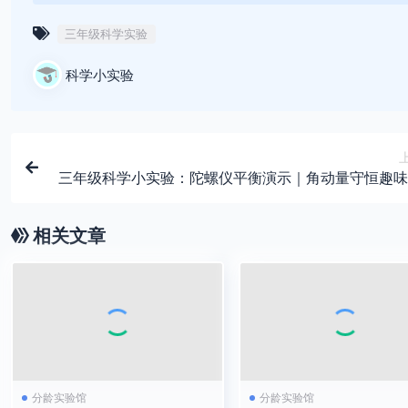
三年级科学实验
科学小实验
三年级科学小实验：陀螺仪平衡演示｜角动量守恒趣味
相关文章
分龄实验馆
分龄实验馆