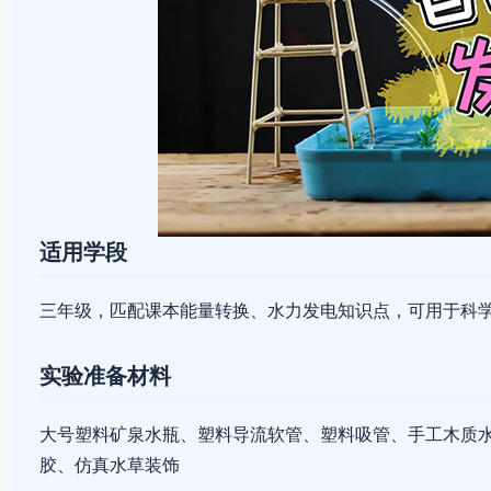
适用学段
三年级，匹配课本能量转换、水力发电知识点，可用于科
实验准备材料
大号塑料矿泉水瓶、塑料导流软管、塑料吸管、手工木质
胶、仿真水草装饰