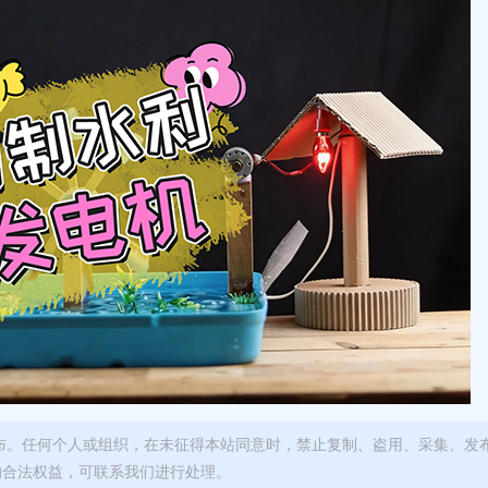
布。任何个人或组织，在未征得本站同意时，禁止复制、盗用、采集、发
的合法权益，可联系我们进行处理。