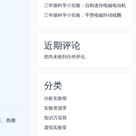
三年级科学小实验：自制迷你电磁电动机
三年级科学小实验：手势电磁抖动线圈
近期评论
您尚未收到任何评论。
分类
分龄实验馆
实验资源库
知识万花筒
签、热熔
虚拟实验室