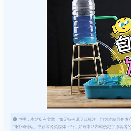
声明：本站所有文章，如无特殊说明或标注，均为本站原创发
到任何网站、书籍等各类媒体平台。如若本站内容侵犯了原著者