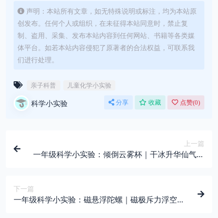
声明：本站所有文章，如无特殊说明或标注，均为本站原
创发布。任何个人或组织，在未征得本站同意时，禁止复
制、盗用、采集、发布本站内容到任何网站、书籍等各类媒
体平台。如若本站内容侵犯了原著者的合法权益，可联系我
们进行处理。
亲子科普
儿童化学小实验
科学小实验
分享
收藏
点赞(
0
)
上一篇
一年级科学小实验：倾倒云雾杯｜干冰升华仙气魔
法
下一篇
一年级科学小实验：磁悬浮陀螺｜磁极斥力浮空魔
法