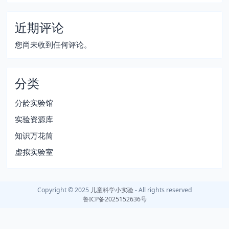
近期评论
您尚未收到任何评论。
分类
分龄实验馆
实验资源库
知识万花筒
虚拟实验室
Copyright © 2025
儿童科学小实验
- All rights reserved
鲁ICP备2025152636号