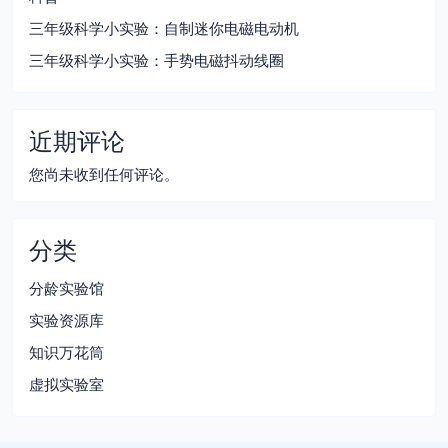
三年级科学小实验：自制迷你电磁电动机
三年级科学小实验：手势电磁抖动线圈
近期评论
您尚未收到任何评论。
分类
分龄实验馆
实验资源库
知识万花筒
虚拟实验室